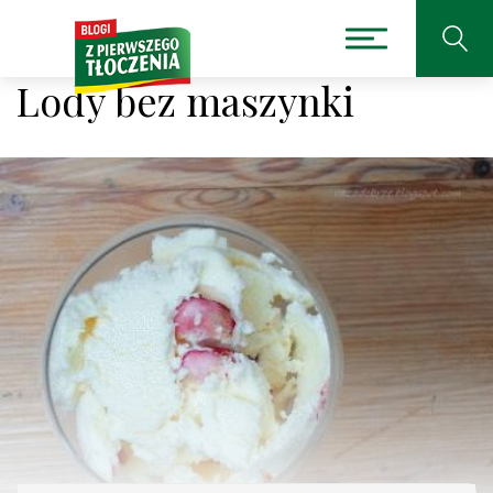
Lody bez maszynki