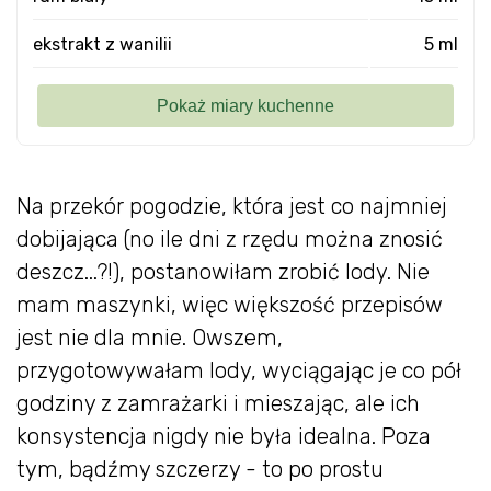
ekstrakt z wanilii
5 ml
Na przekór pogodzie, która jest co najmniej
dobijająca (no ile dni z rzędu można znosić
deszcz...?!), postanowiłam zrobić lody. Nie
mam maszynki, więc większość przepisów
jest nie dla mnie. Owszem,
przygotowywałam lody, wyciągając je co pół
godziny z zamrażarki i mieszając, ale ich
konsystencja nigdy nie była idealna. Poza
tym, bądźmy szczerzy - to po prostu