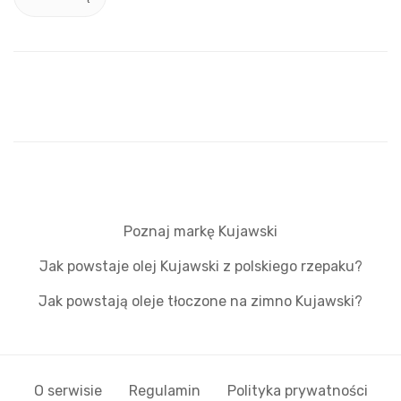
Poznaj markę Kujawski
Jak powstaje olej Kujawski z polskiego rzepaku?
Jak powstają oleje tłoczone na zimno Kujawski?
O serwisie
Regulamin
Polityka prywatności