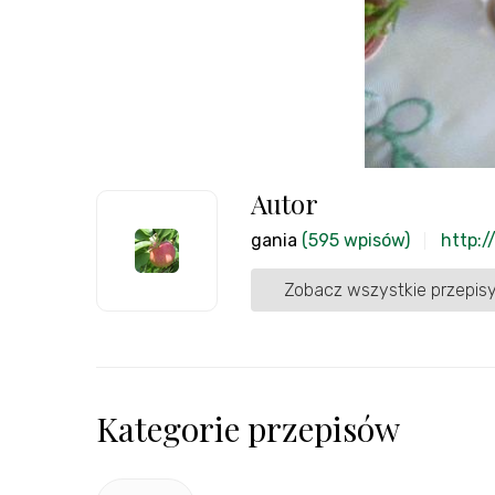
Autor
gania
(595 wpisów)
http:/
Zobacz wszystkie przepisy
Kategorie przepisów