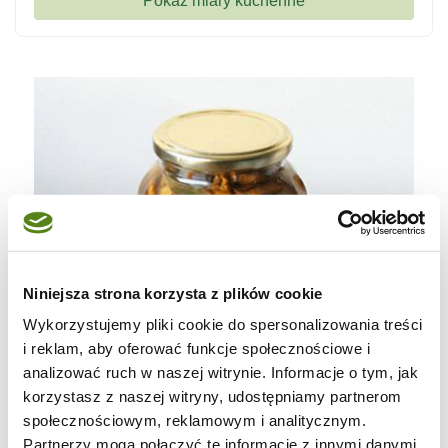
Niniejsza strona korzysta z plików cookie
Wykorzystujemy pliki cookie do spersonalizowania treści
i reklam, aby oferować funkcje społecznościowe i
analizować ruch w naszej witrynie. Informacje o tym, jak
korzystasz z naszej witryny, udostępniamy partnerom
społecznościowym, reklamowym i analitycznym.
Partnerzy mogą połączyć te informacje z innymi danymi