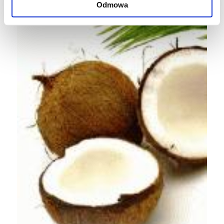
Odmowa