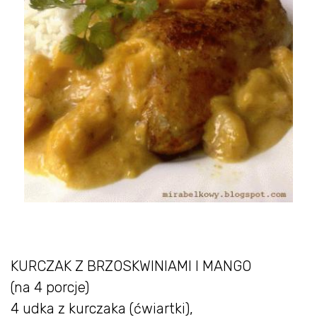
KURCZAK Z BRZOSKWINIAMI I MANGO
(na 4 porcje)
4 udka z kurczaka (ćwiartki),