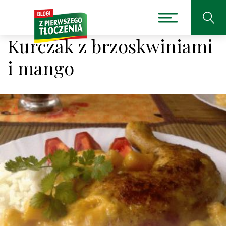
Kurczak z brzoskwiniami
i mango