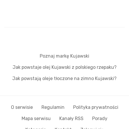
Poznaj markę Kujawski
Jak powstaje olej Kujawski z polskiego rzepaku?
Jak powstają oleje tłoczone na zimno Kujawski?
O serwisie
Regulamin
Polityka prywatności
Mapa serwisu
Kanały RSS
Porady