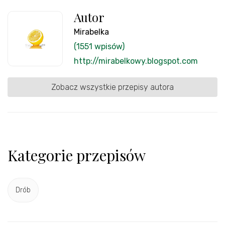
Autor
Mirabelka
(1551 wpisów)
http://mirabelkowy.blogspot.com
Zobacz wszystkie przepisy autora
Kategorie przepisów
Drób