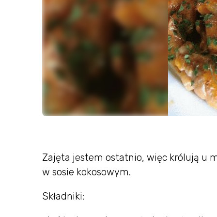
Zajęta jestem ostatnio, więc królują u m
w sosie kokosowym.
Składniki: