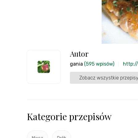
Autor
gania
(595 wpisów)
http:/
Zobacz wszystkie przepisy
Kategorie przepisów