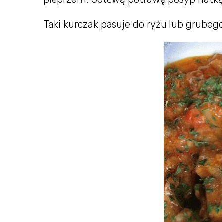
Taki kurczak pasuje do ryżu lub grube