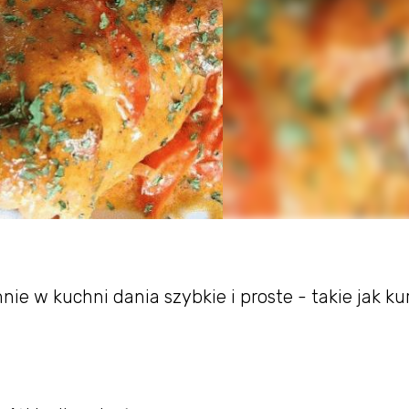
nie w kuchni dania szybkie i proste - takie jak ku