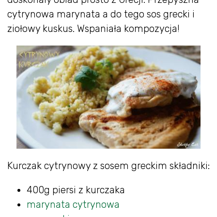
cytrynowa marynata a do tego sos grecki i
ziołowy kuskus. Wspaniała kompozycja!
Kurczak cytrynowy z sosem greckim składniki:
400g piersi z kurczaka
marynata cytrynowa