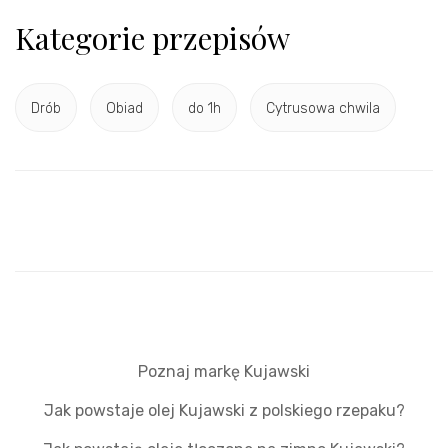
Kategorie przepisów
Drób
Obiad
do 1h
Cytrusowa chwila
Poznaj markę Kujawski
Jak powstaje olej Kujawski z polskiego rzepaku?