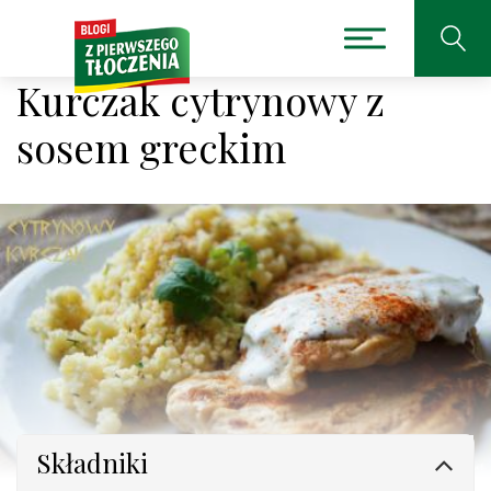
Kurczak cytrynowy z
sosem greckim
Składniki