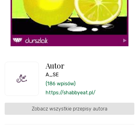
Autor
A_SE
(186 wpisów)
https://shabbyeat.pl/
Zobacz wszystkie przepisy autora