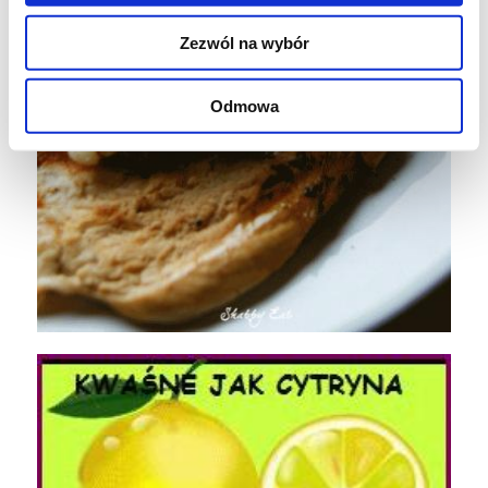
Zezwól na wybór
Odmowa