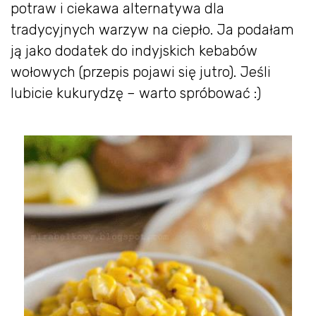
potraw i ciekawa alternatywa dla
tradycyjnych warzyw na ciepło. Ja podałam
ją jako dodatek do indyjskich kebabów
wołowych (przepis pojawi się jutro). Jeśli
lubicie kukurydzę – warto spróbować :)