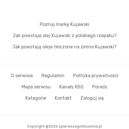
Poznaj markę Kujawski
Jak powstaje olej Kujawski z polskiego rzepaku?
Jak powstają oleje tłoczone na zimno Kujawski?
O serwisie
Regulamin
Polityka prywatności
Mapa serwisu
Kanały RSS
Porady
Kategorie
Kontakt
Zaloguj się
Copyright @2026 zpierwszegotloczenia.pl