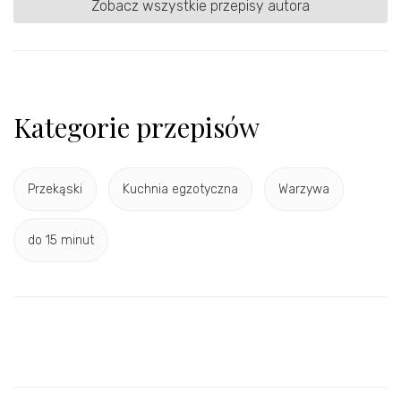
Zobacz wszystkie przepisy autora
Kategorie przepisów
Przekąski
Kuchnia egzotyczna
Warzywa
do 15 minut