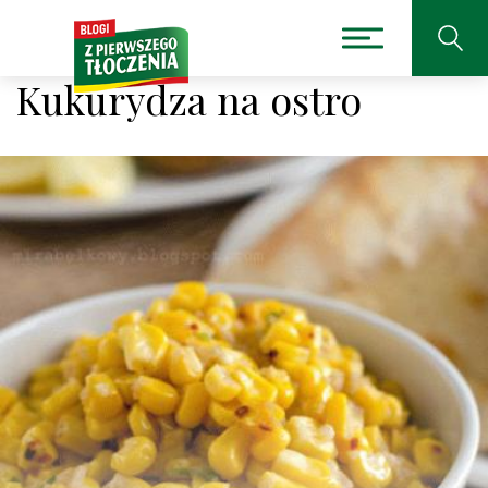
Kukurydza na ostro