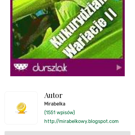
Autor
Mirabelka
(1551 wpisów)
http://mirabelkowy.blogspot.com