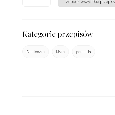
Zobacz wszystkie przepisy
Kategorie przepisów
Ciasteczka
Mąka
ponad 1h