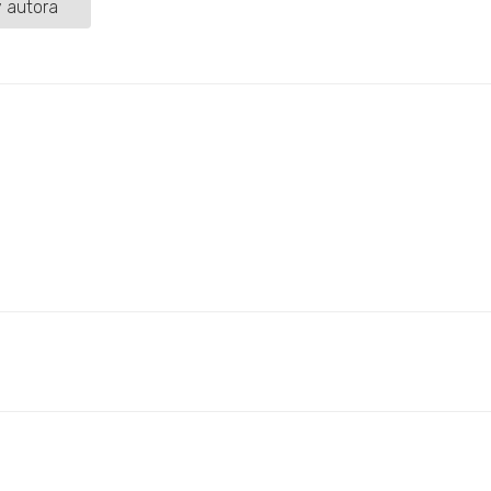
 autora