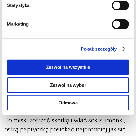
Statystyka
Marketing
Pokaż szczegóły
Zezwól na wszystkie
Zezwól na wybór
Odmowa
Do miski zetrzeć skórkę i wlać sok z limonki,
ostrą papryczkę posiekać najdrobniej jak się