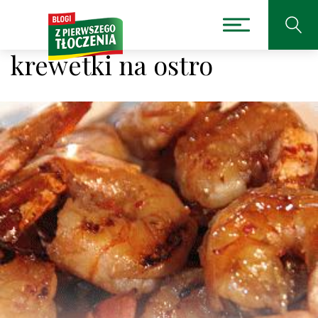
krewetki na ostro