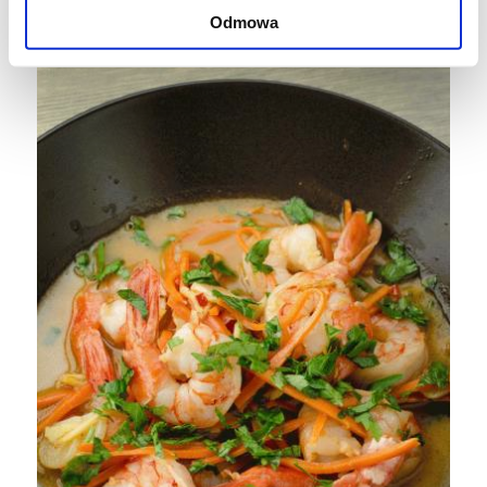
Odmowa