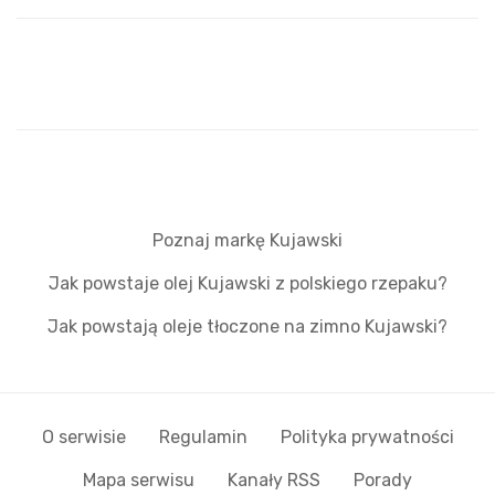
Poznaj markę Kujawski
Jak powstaje olej Kujawski z polskiego rzepaku?
Jak powstają oleje tłoczone na zimno Kujawski?
O serwisie
Regulamin
Polityka prywatności
Mapa serwisu
Kanały RSS
Porady