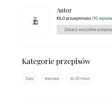
Autor
KILO przyejmności
(10 wpisów
Zobacz wszystkie przepisy
Kategorie przepisów
Zupy
Warzywa
do 30 minut