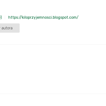
)
https://kiloprzyjemnosci.blogspot.com/
 autora