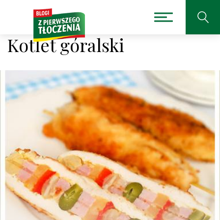
Kotlet góralski