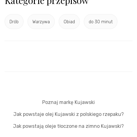
Kategorie przepisów
Drób
Warzywa
Obiad
do 30 minut
Poznaj markę Kujawski
Jak powstaje olej Kujawski z polskiego rzepaku?
Jak powstają oleje tłoczone na zimno Kujawski?