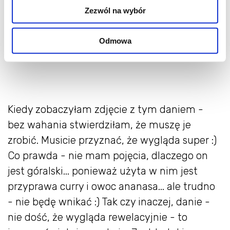
Zezwól na wybór
Odmowa
Kiedy zobaczyłam zdjęcie z tym daniem -
bez wahania stwierdziłam, że muszę je
zrobić. Musicie przyznać, że wygląda super :)
Co prawda - nie mam pojęcia, dlaczego on
jest góralski... ponieważ użyta w nim jest
przyprawa curry i owoc ananasa... ale trudno
- nie będę wnikać :) Tak czy inaczej, danie -
nie dość, że wygląda rewelacyjnie - to