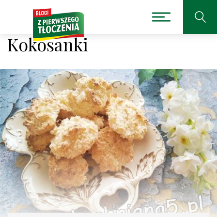
Kokosanki