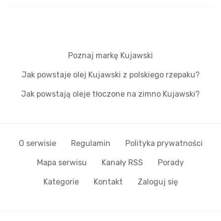
Poznaj markę Kujawski
Jak powstaje olej Kujawski z polskiego rzepaku?
Jak powstają oleje tłoczone na zimno Kujawski?
O serwisie
Regulamin
Polityka prywatności
Mapa serwisu
Kanały RSS
Porady
Kategorie
Kontakt
Zaloguj się