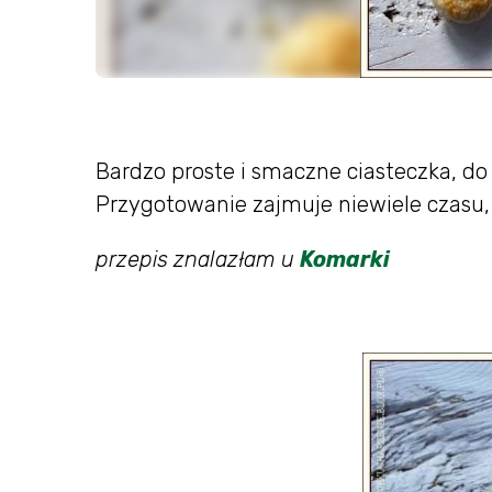
Bardzo proste i smaczne ciasteczka, do 
Przygotowanie zajmuje niewiele czasu, 
przepis znalazłam u
Komarki