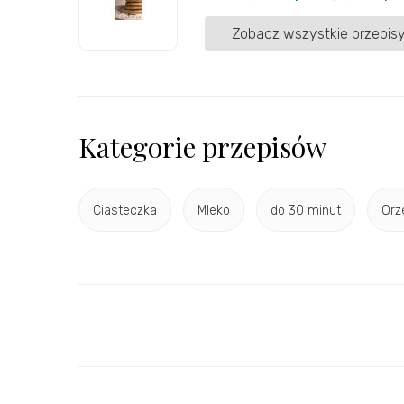
Zobacz wszystkie przepisy
Kategorie przepisów
Ciasteczka
Mleko
do 30 minut
Orz