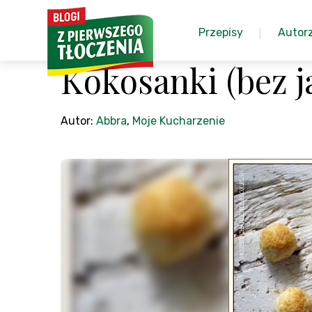
Przepisy
Autor
Kokosanki (bez j
Autor:
Abbra
,
Moje Kucharzenie