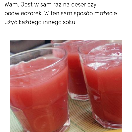
Wam. Jest w sam raz na deser czy
podwieczorek. W ten sam sposób możecie
użyć każdego innego soku.