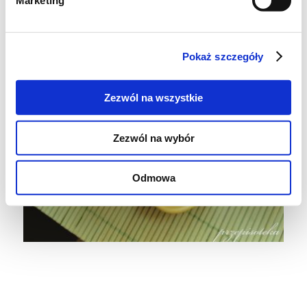
Marketing
Pokaż szczegóły
Zezwól na wszystkie
Zezwól na wybór
Odmowa