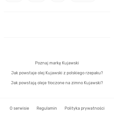
Poznaj markę Kujawski
Jak powstaje olej Kujawski z polskiego rzepaku?
Jak powstają oleje tłoczone na zimno Kujawski?
O serwisie
Regulamin
Polityka prywatności