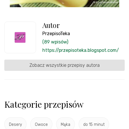
Autor
PrzepisoTeka
(89 wpisów)
https://przepisoteka.blogspot.com/
Zobacz wszystkie przepisy autora
Kategorie przepisów
Desery
Owoce
Mąka
do 15 minut