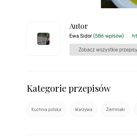
Autor
Ewa Sidor
(586 wpisów)
h
Zobacz wszystkie przepisy
Kategorie przepisów
Kuchnia polska
Warzywa
Ziemniaki