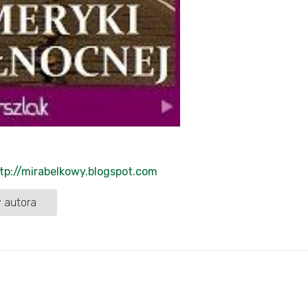
tp://mirabelkowy.blogspot.com
 autora