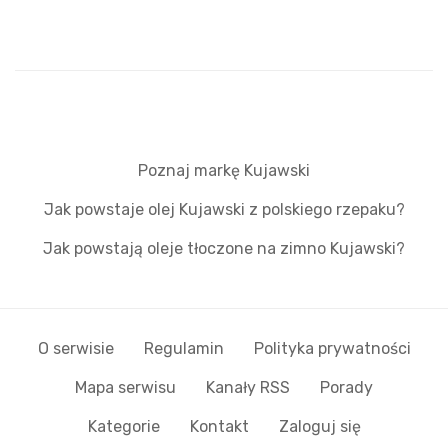
Poznaj markę Kujawski
Jak powstaje olej Kujawski z polskiego rzepaku?
Jak powstają oleje tłoczone na zimno Kujawski?
O serwisie
Regulamin
Polityka prywatności
Mapa serwisu
Kanały RSS
Porady
Kategorie
Kontakt
Zaloguj się