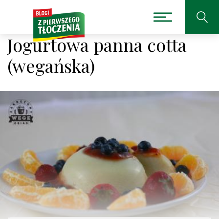
Jogurtowa panna cotta
(wegańska)