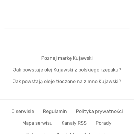
Poznaj markę Kujawski
Jak powstaje olej Kujawski z polskiego rzepaku?
Jak powstają oleje tłoczone na zimno Kujawski?
O serwisie
Regulamin
Polityka prywatności
Mapa serwisu
Kanały RSS
Porady