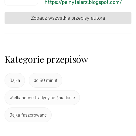
https://pelnytalerz.blogspot.com/
Zobacz wszystkie przepisy autora
Kategorie przepisów
Jajka
do 30 minut
Wielkanocne tradycyjne śniadanie
Jajka faszerowane