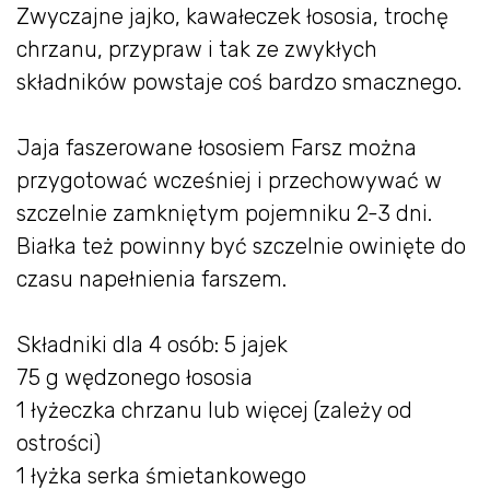
Zwyczajne jajko, kawałeczek łososia, trochę
chrzanu, przypraw i tak ze zwykłych
składników powstaje coś bardzo smacznego.
Jaja faszerowane łososiem Farsz można
przygotować wcześniej i przechowywać w
szczelnie zamkniętym pojemniku 2-3 dni.
Białka też powinny być szczelnie owinięte do
czasu napełnienia farszem.
Składniki dla 4 osób: 5 jajek
75 g wędzonego łososia
1 łyżeczka chrzanu lub więcej (zależy od
ostrości)
1 łyżka serka śmietankowego