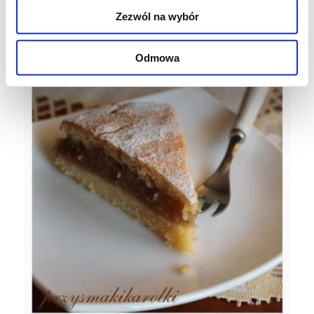
Zezwól na wybór
Odmowa