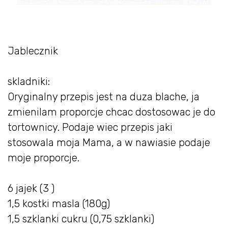
Jablecznik
skladniki:
Oryginalny przepis jest na duza blache, ja
zmienilam proporcje chcac dostosowac je do
tortownicy. Podaje wiec przepis jaki
stosowala moja Mama, a w nawiasie podaje
moje proporcje.
6 jajek (3 )
1,5 kostki masla (180g)
1,5 szklanki cukru (0,75 szklanki)