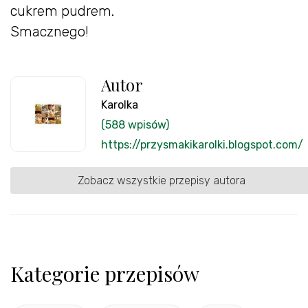
cukrem pudrem.
Smacznego!
Autor
Karolka
(588 wpisów)
https://przysmakikarolki.blogspot.com/
Zobacz wszystkie przepisy autora
Kategorie przepisów