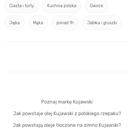
Ciasta i torty
Kuchnia polska
Owoce
Jajka
Mąka
ponad 1h
Jabłka i gruszki
Poznaj markę Kujawski
Jak powstaje olej Kujawski z polskiego rzepaku?
Jak powstają oleje tłoczone na zimno Kujawski?