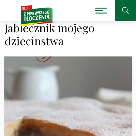
Jablecznik mojego
dziecinstwa