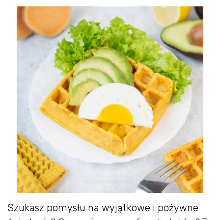
Szukasz pomysłu na wyjątkowe i pożywne