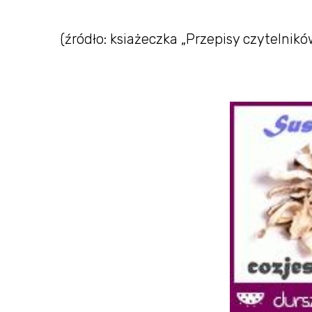
(źródło: ksiażeczka „Przepisy czytelnik