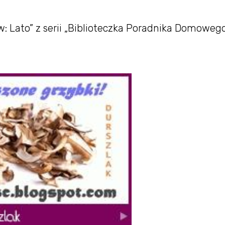
ów: Lato” z serii „Biblioteczka Poradnika Domowego