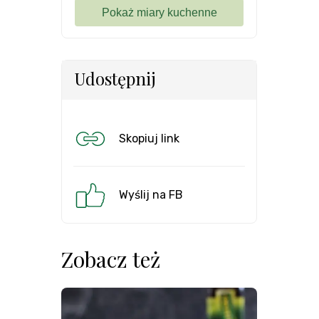
Udostępnij
Skopiuj link
Wyślij na FB
Zobacz też