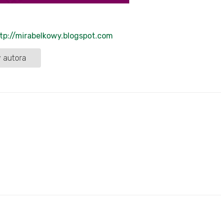
tp://mirabelkowy.blogspot.com
 autora