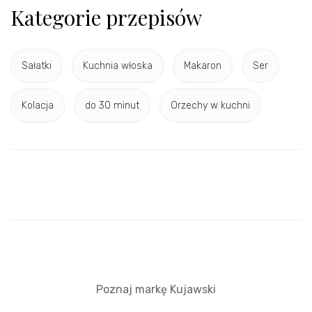
Kategorie przepisów
Sałatki
Kuchnia włoska
Makaron
Ser
Kolacja
do 30 minut
Orzechy w kuchni
Poznaj markę Kujawski