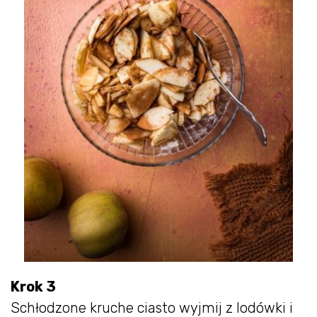
Krok 3
Schłodzone kruche ciasto wyjmij z lodówki i