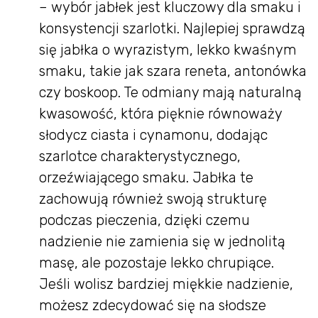
– wybór jabłek jest kluczowy dla smaku i
konsystencji szarlotki. Najlepiej sprawdzą
się jabłka o wyrazistym, lekko kwaśnym
smaku, takie jak szara reneta, antonówka
czy boskoop. Te odmiany mają naturalną
kwasowość, która pięknie równoważy
słodycz ciasta i cynamonu, dodając
szarlotce charakterystycznego,
orzeźwiającego smaku. Jabłka te
zachowują również swoją strukturę
podczas pieczenia, dzięki czemu
nadzienie nie zamienia się w jednolitą
masę, ale pozostaje lekko chrupiące.
Jeśli wolisz bardziej miękkie nadzienie,
możesz zdecydować się na słodsze