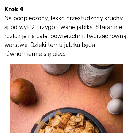
Krok 4
Na podpieczony, lekko przestudzony kruchy
spód wyłóż przygotowane jabłka. Starannie
rozłóż je na całej powierzchni, tworząc równą
warstwę. Dzięki temu jabłka będą
równomiernie się piec.