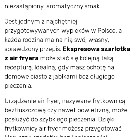
niezastąpiony, aromatyczny smak.
Jest jednym z najchętniej
przygotowywanych wypieków w Polsce, a
każda rodzina ma na nią swój własny,
sprawdzony przepis.
Ekspresowa szarlotka
z air fryera
może stać się kolejną taką
recepturą. Idealną, gdy masz ochotę na
domowe ciasto z jabłkami bez długiego
pieczenia.
Urządzenie air fryer, nazywane frytkownicą
beztłuszczową czy nawet powietrzną, może
posłużyć do szybkiego pieczenia. Dzięki
frytkownicy air fryer możesz przygotować