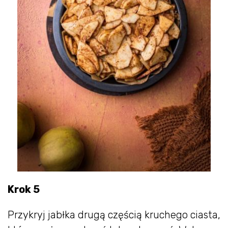
Krok 5
Przykryj jabłka drugą częścią kruchego ciasta,