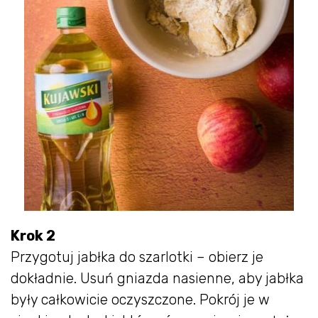
Krok 2
Przygotuj jabłka do szarlotki – obierz je
dokładnie. Usuń gniazda nasienne, aby jabłka
były całkowicie oczyszczone. Pokrój je w