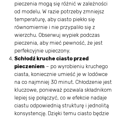
pieczenia mogą się różnić w zależności
od modelu. W razie potrzeby zmniejsz
temperaturę, aby ciasto piekło się
równomiernie i nie przypaliło się z
wierzchu. Obserwuj wypiek podczas
pieczenia, aby mieć pewność, że jest
perfekcyjnie upieczony.
Schłodź kruche ciasto przed
pieczeniem
– po wyrobieniu kruchego
ciasta, koniecznie umieść je w lodówce
na co najmniej 30 minut. Chłodzenie jest
kluczowe, ponieważ pozwala składnikom
lepiej się połączyć, co w efekcie nadaje
ciastu odpowiednią strukturę i jednolitą
konsystencję. Dzięki temu ciasto będzie