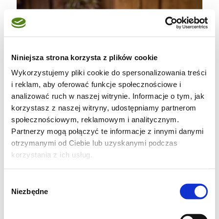
Niniejsza strona korzysta z plików cookie
Wykorzystujemy pliki cookie do spersonalizowania treści
i reklam, aby oferować funkcje społecznościowe i
analizować ruch w naszej witrynie. Informacje o tym, jak
korzystasz z naszej witryny, udostępniamy partnerom
społecznościowym, reklamowym i analitycznym.
Partnerzy mogą połączyć te informacje z innymi danymi
otrzymanymi od Ciebie lub uzyskanymi podczas
korzystania z ich usług.
Wybór
Niezbędne
zgody