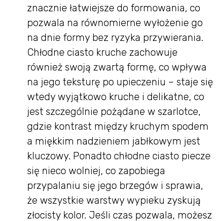
znacznie łatwiejsze do formowania, co
pozwala na równomierne wyłożenie go
na dnie formy bez ryzyka przywierania.
Chłodne ciasto kruche zachowuje
również swoją zwartą formę, co wpływa
na jego teksturę po upieczeniu – staje się
wtedy wyjątkowo kruche i delikatne, co
jest szczególnie pożądane w szarlotce,
gdzie kontrast między kruchym spodem
a miękkim nadzieniem jabłkowym jest
kluczowy. Ponadto chłodne ciasto piecze
się nieco wolniej, co zapobiega
przypalaniu się jego brzegów i sprawia,
że wszystkie warstwy wypieku zyskują
złocisty kolor. Jeśli czas pozwala, możesz