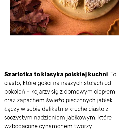
Szarlotka to klasyka polskiej kuchni
. To
ciasto, które gości na naszych stołach od
pokoleń – kojarzy się z domowym ciepłem
oraz zapachem świeżo pieczonych jabłek.
Łączy w sobie delikatnie kruche ciasto z
soczystym nadzieniem jabłkowym, które
wzbogacone cynamonem tworzy