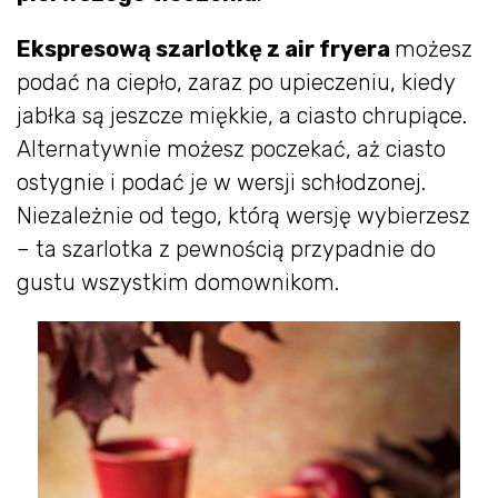
Ekspresową szarlotkę z air fryera
możesz
podać na ciepło, zaraz po upieczeniu, kiedy
jabłka są jeszcze miękkie, a ciasto chrupiące.
Alternatywnie możesz poczekać, aż ciasto
ostygnie i podać je w wersji schłodzonej.
Niezależnie od tego, którą wersję wybierzesz
– ta szarlotka z pewnością przypadnie do
gustu wszystkim domownikom.