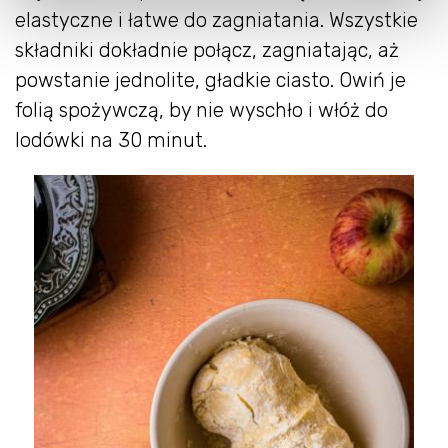
elastyczne i łatwe do zagniatania. Wszystkie
składniki dokładnie połącz, zagniatając, aż
powstanie jednolite, gładkie ciasto. Owiń je
folią spożywczą, by nie wyschło i włóż do
lodówki na 30 minut.