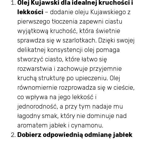
Olej Kujawski dla idealnej kruchości i
lekkości
– dodanie oleju Kujawskiego z
pierwszego tłoczenia zapewni ciastu
wyjątkową kruchość, która świetnie
sprawdza się w szarlotkach. Dzięki swojej
delikatnej konsystencji olej pomaga
stworzyć ciasto, które łatwo się
rozwarstwia i zachowuje przyjemnie
kruchą strukturę po upieczeniu. Olej
równomiernie rozprowadza się w cieście,
co wpływa na jego lekkość i
jednorodność, a przy tym nadaje mu
łagodny smak, który nie dominuje nad
aromatem jabłek i cynamonu.
Dobierz odpowiednią odmianę jabłek