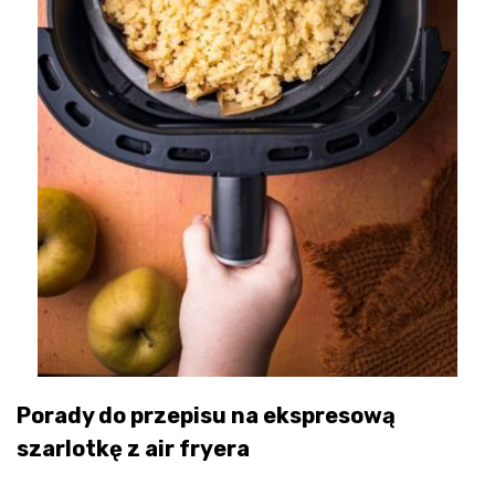
Porady do przepisu na ekspresową
szarlotkę
z air fryera