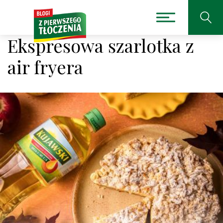
Ekspresowa szarlotka z
air fryera