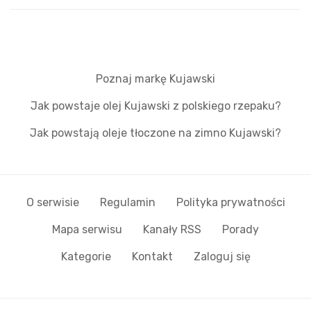
Poznaj markę Kujawski
Jak powstaje olej Kujawski z polskiego rzepaku?
Jak powstają oleje tłoczone na zimno Kujawski?
O serwisie
Regulamin
Polityka prywatności
Mapa serwisu
Kanały RSS
Porady
Kategorie
Kontakt
Zaloguj się