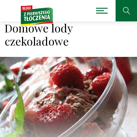
Domowe lody
czekoladowe