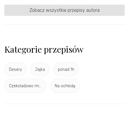
Zobacz wszystkie przepisy autora
Kategorie przepisów
Desery
Jajka
ponad 1h
Czekoladowo mi...
Na ochłodę