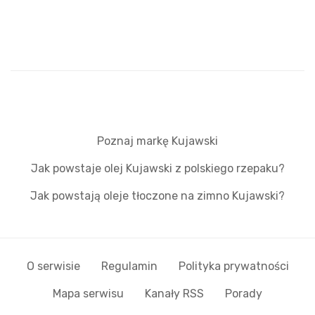
Poznaj markę Kujawski
Jak powstaje olej Kujawski z polskiego rzepaku?
Jak powstają oleje tłoczone na zimno Kujawski?
O serwisie
Regulamin
Polityka prywatności
Mapa serwisu
Kanały RSS
Porady