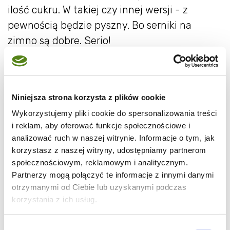
ilość cukru. W takiej czy innej wersji - z
pewnością będzie pyszny. Bo serniki na
zimno są dobre. Serio!
Grejpfrutowy sernik na zimno
Niniejsza strona korzysta z plików cookie
Wykorzystujemy pliki cookie do spersonalizowania treści
i reklam, aby oferować funkcje społecznościowe i
analizować ruch w naszej witrynie. Informacje o tym, jak
korzystasz z naszej witryny, udostępniamy partnerom
społecznościowym, reklamowym i analitycznym.
Partnerzy mogą połączyć te informacje z innymi danymi
otrzymanymi od Ciebie lub uzyskanymi podczas
korzystania z ich usług.
Wybór