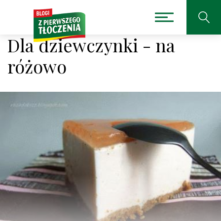
Dla dziewczynki - na
różowo