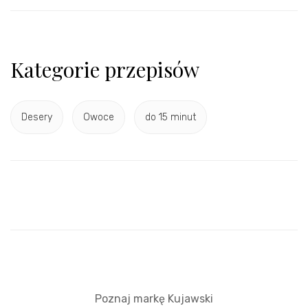
Kategorie przepisów
Desery
Owoce
do 15 minut
Poznaj markę Kujawski