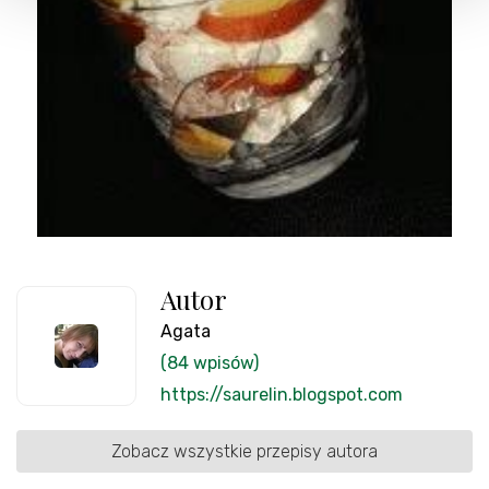
Autor
Agata
(84 wpisów)
https://saurelin.blogspot.com
Zobacz wszystkie przepisy autora