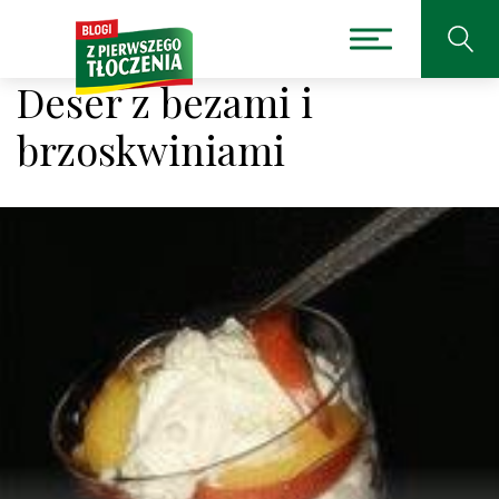
Deser z bezami i
brzoskwiniami