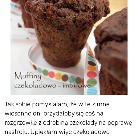
Tak sobie pomyślałam, że w te zimne
wiosenne dni przydałoby się coś na
rozgrzewkę z odrobiną czekolady na poprawę
nastroju. Upiekłam więc czekoladowo -