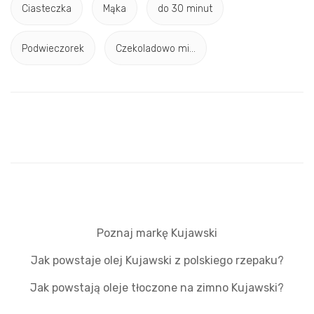
Ciasteczka
Mąka
do 30 minut
Podwieczorek
Czekoladowo mi...
Poznaj markę Kujawski
Jak powstaje olej Kujawski z polskiego rzepaku?
Jak powstają oleje tłoczone na zimno Kujawski?