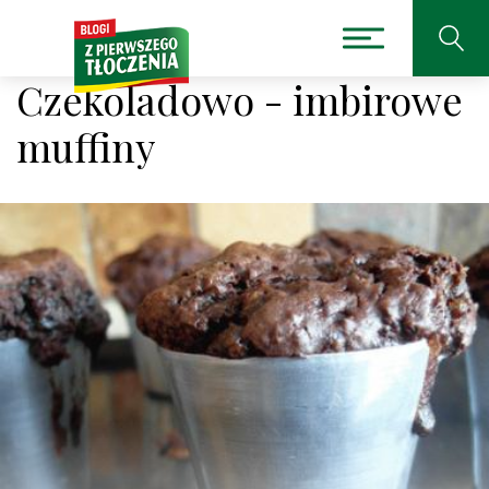
Czekoladowo - imbirowe
muffiny