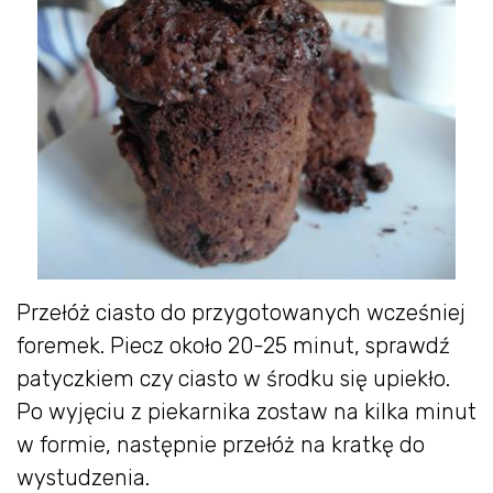
Przełóż ciasto do przygotowanych wcześniej
foremek. Piecz około 20-25 minut, sprawdź
patyczkiem czy ciasto w środku się upiekło.
Po wyjęciu z piekarnika zostaw na kilka minut
w formie, następnie przełóż na kratkę do
wystudzenia.