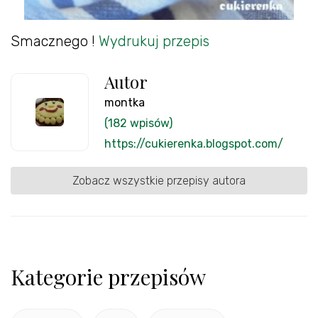
Smacznego !
Wydrukuj przepis
Autor
montka
(182 wpisów)
https://cukierenka.blogspot.com/
Zobacz wszystkie przepisy autora
Kategorie przepisów