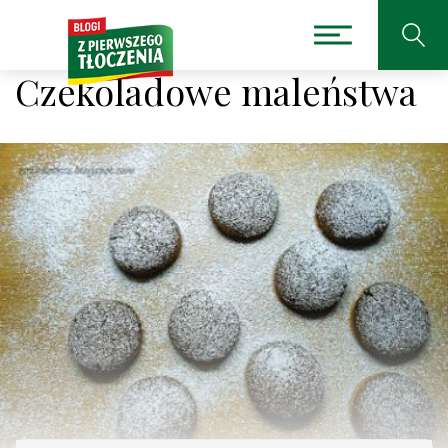
Czekoladowe maleństwa