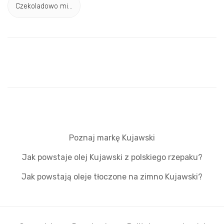
Czekoladowo mi...
Poznaj markę Kujawski
Jak powstaje olej Kujawski z polskiego rzepaku?
Jak powstają oleje tłoczone na zimno Kujawski?