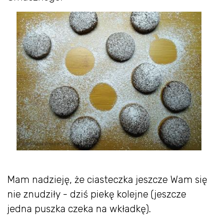
Mam nadzieję, że ciasteczka jeszcze Wam się
nie znudziły - dziś piekę kolejne (jeszcze
jedna puszka czeka na wkładkę).