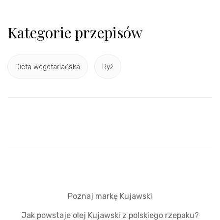
Kategorie przepisów
Dieta wegetariańska
Ryż
Poznaj markę Kujawski
Jak powstaje olej Kujawski z polskiego rzepaku?