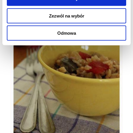
Zezwól na wybór
Odmowa