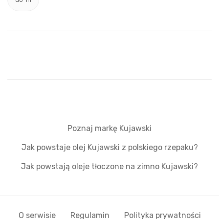
Poznaj markę Kujawski
Jak powstaje olej Kujawski z polskiego rzepaku?
Jak powstają oleje tłoczone na zimno Kujawski?
O serwisie
Regulamin
Polityka prywatności