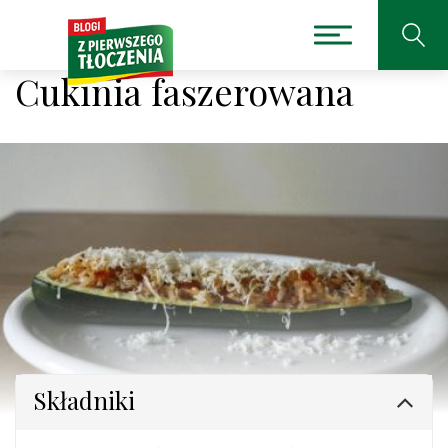
Cukinia faszerowana
Składniki