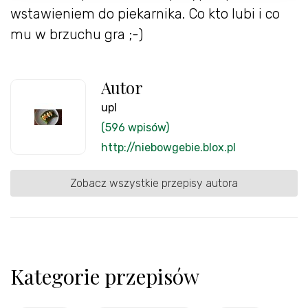
wstawieniem do piekarnika. Co kto lubi i co
mu w brzuchu gra ;-)
Autor
upl
(596 wpisów)
http://niebowgebie.blox.pl
Zobacz wszystkie przepisy autora
Kategorie przepisów