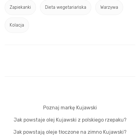
Zapiekanki
Dieta wegetariańska
Warzywa
Kolacja
Poznaj markę Kujawski
Jak powstaje olej Kujawski z polskiego rzepaku?
Jak powstają oleje tłoczone na zimno Kujawski?