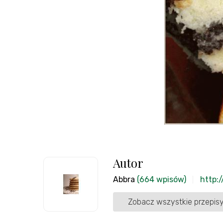
Autor
Abbra
(664 wpisów)
http:
Zobacz wszystkie przepisy