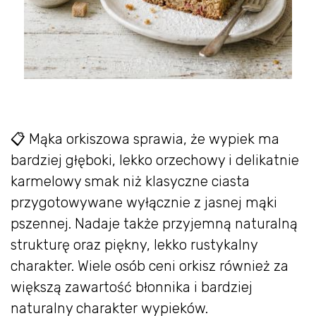
📋 Mąka orkiszowa sprawia, że wypiek ma
bardziej głęboki, lekko orzechowy i delikatnie
karmelowy smak niż klasyczne ciasta
przygotowywane wyłącznie z jasnej mąki
pszennej. Nadaje także przyjemną naturalną
strukturę oraz piękny, lekko rustykalny
charakter. Wiele osób ceni orkisz również za
większą zawartość błonnika i bardziej
naturalny charakter wypieków.