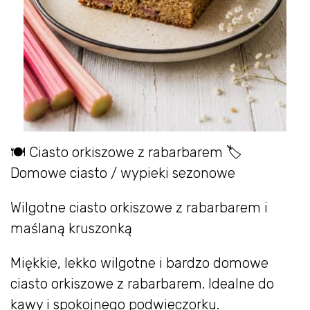
🍽 Ciasto orkiszowe z rabarbarem 🏷
Domowe ciasto / wypieki sezonowe
Wilgotne ciasto orkiszowe z rabarbarem i
maślaną kruszonką
Miękkie, lekko wilgotne i bardzo domowe
ciasto orkiszowe z rabarbarem. Idealne do
kawy i spokojnego podwieczorku.