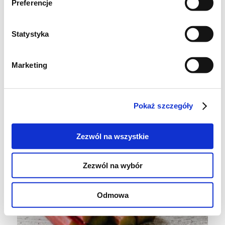
Preferencje
Statystyka
Marketing
Pokaż szczegóły
Zezwól na wszystkie
Zezwól na wybór
Odmowa