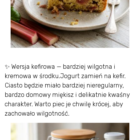
✨ Wersja kefirowa — bardziej wilgotna i
kremowa w środku.Jogurt zamień na kefir.
Ciasto będzie miało bardziej nieregularny,
bardzo domowy miękisz i delikatnie kwaśny
charakter. Warto piec je chwilę krócej, aby
zachowało wilgotność.