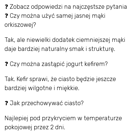
❓ Zobacz odpowiedzi na najczęstsze pytania
❓ Czy można użyć samej jasnej mąki
orkiszowej?
Tak, ale niewielki dodatek ciemniejszej mąki
daje bardziej naturalny smak i strukturę.
❓ Czy można zastąpić jogurt kefirem?
Tak. Kefir sprawi, że ciasto będzie jeszcze
bardziej wilgotne i miękkie.
❓ Jak przechowywać ciasto?
Najlepiej pod przykryciem w temperaturze
pokojowej przez 2 dni.