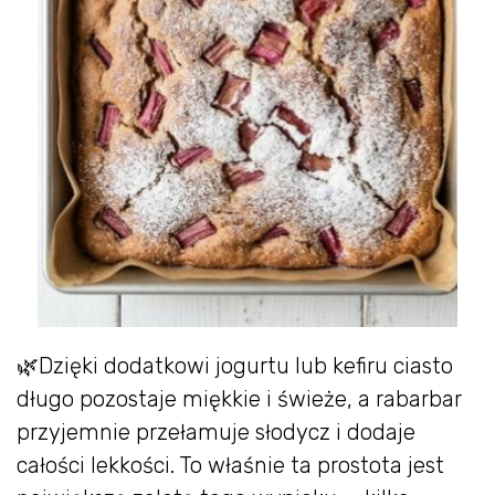
🌿Dzięki dodatkowi jogurtu lub kefiru ciasto
długo pozostaje miękkie i świeże, a rabarbar
przyjemnie przełamuje słodycz i dodaje
całości lekkości. To właśnie ta prostota jest