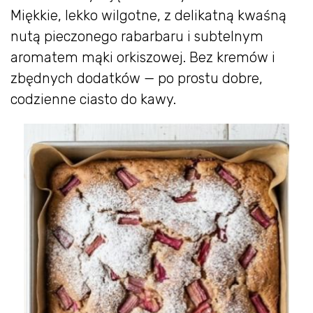
Miękkie, lekko wilgotne, z delikatną kwaśną
nutą pieczonego rabarbaru i subtelnym
aromatem mąki orkiszowej. Bez kremów i
zbędnych dodatków — po prostu dobre,
codzienne ciasto do kawy.