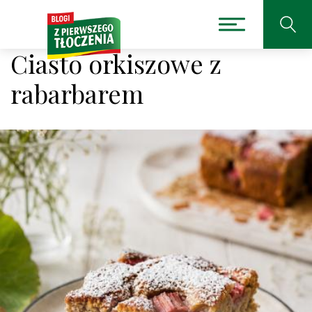
Ciasto orkiszowe z
rabarbarem