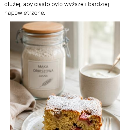
dłużej, aby ciasto było wyższe i bardziej
napowietrzone.