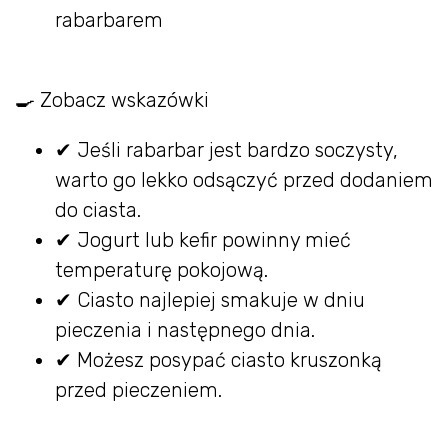
rabarbarem
🍳 Zobacz wskazówki
✔ Jeśli rabarbar jest bardzo soczysty,
warto go lekko odsączyć przed dodaniem
do ciasta.
✔ Jogurt lub kefir powinny mieć
temperaturę pokojową.
✔ Ciasto najlepiej smakuje w dniu
pieczenia i następnego dnia.
✔ Możesz posypać ciasto kruszonką
przed pieczeniem.