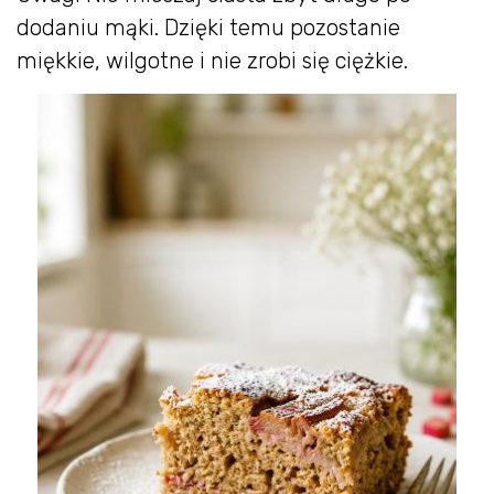
dodaniu mąki. Dzięki temu pozostanie
miękkie, wilgotne i nie zrobi się ciężkie.