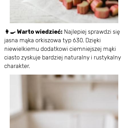
👩‍🍳 Warto wiedzieć:
Najlepiej sprawdzi się
jasna mąka orkiszowa typ 630. Dzięki
niewielkiemu dodatkowi ciemniejszej mąki
ciasto zyskuje bardziej naturalny i rustykalny
charakter.