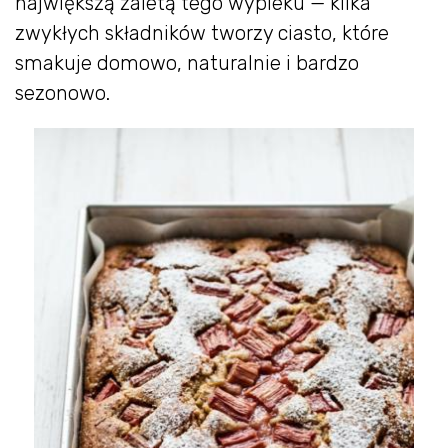
największą zaletą tego wypieku — kilka
zwykłych składników tworzy ciasto, które
smakuje domowo, naturalnie i bardzo
sezonowo.