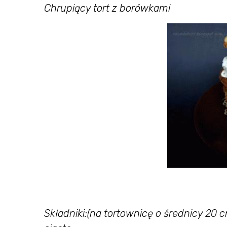
Chrupiący tort z borówkami
Składniki:
(na tortownicę o średnicy 20 