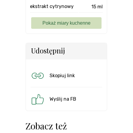
ekstrakt cytrynowy
15 ml
Udostępnij
Skopiuj link
Wyślij na FB
Zobacz też