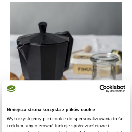
Niniejsza strona korzysta z plików cookie
Wykorzystujemy pliki cookie do spersonalizowania treści
i reklam, aby oferować funkcje społecznościowe i