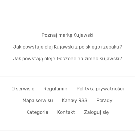
Poznaj markę Kujawski
Jak powstaje olej Kujawski z polskiego rzepaku?
Jak powstają oleje tłoczone na zimno Kujawski?
O serwisie
Regulamin
Polityka prywatności
Mapa serwisu
Kanały RSS
Porady
Kategorie
Kontakt
Zaloguj się