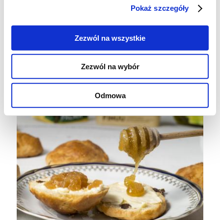
Pokaż szczegóły
Zezwól na wszystkie
Zezwól na wybór
Odmowa