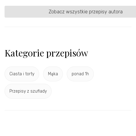
Zobacz wszystkie przepisy autora
Kategorie przepisów
Ciasta i torty
Mąka
ponad 1h
Przepisy z szuflady