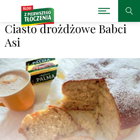
Ciasto drożdżowe Babci
Asi