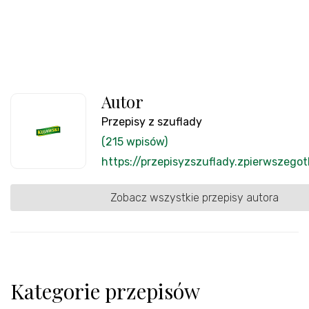
Autor
Przepisy z szuflady
(215 wpisów)
https://przepisyzszuflady.zpierwszegot
Zobacz wszystkie przepisy autora
Kategorie przepisów