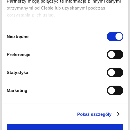
Partnerzy mogą połączyć te informacje z innymi danymi
otrzymanymi od Ciebie lub uzyskanymi podczas
korzystania z ich usług.
Wybór
Niezbędne
zgody
Preferencje
Statystyka
Marketing
Pokaż szczegóły