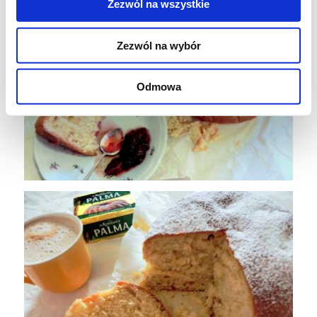
Zezwól na wszystkie
Zezwól na wybór
Odmowa