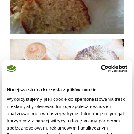
Niniejsza strona korzysta z plików cookie
Wykorzystujemy pliki cookie do spersonalizowania treści
i reklam, aby oferować funkcje społecznościowe i
analizować ruch w naszej witrynie. Informacje o tym, jak
korzystasz z naszej witryny, udostępniamy partnerom
społecznościowym, reklamowym i analitycznym.