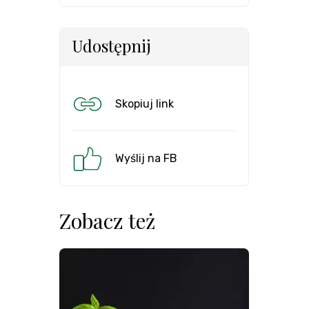
Udostępnij
Skopiuj link
Wyślij na FB
Zobacz też