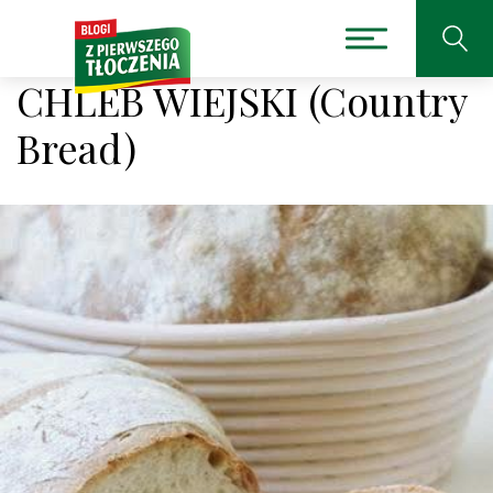
CHLEB WIEJSKI (Country
Bread)