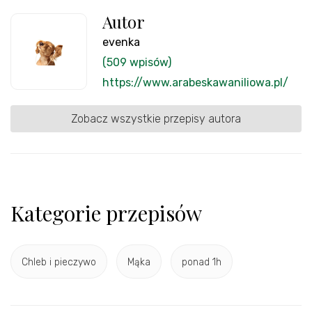
Autor
evenka
(509 wpisów)
https://www.arabeskawaniliowa.pl/
Zobacz wszystkie przepisy autora
Kategorie przepisów
Chleb i pieczywo
Mąka
ponad 1h