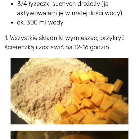
3/4 łyżeczki suchych drożdży (ja
aktywowałam je w małej ilości wody)
ok. 300 ml wody
1. Wszystkie składniki wymieszać, przykryć
ściereczką i zostawić na 12-16 godzin.