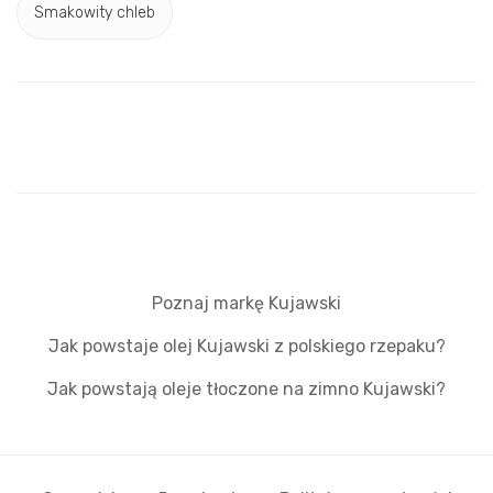
Smakowity chleb
Poznaj markę Kujawski
Jak powstaje olej Kujawski z polskiego rzepaku?
Jak powstają oleje tłoczone na zimno Kujawski?