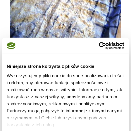
Niniejsza strona korzysta z plików cookie
Wykorzystujemy pliki cookie do spersonalizowania treści
i reklam, aby oferować funkcje społecznościowe i
analizować ruch w naszej witrynie. Informacje o tym, jak
korzystasz z naszej witryny, udostępniamy partnerom
społecznościowym, reklamowym i analitycznym.
Partnerzy mogą połączyć te informacje z innymi danymi
otrzymanymi od Ciebie lub uzyskanymi podczas
korzystania z ich usług.