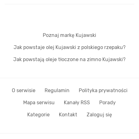
Poznaj markę Kujawski
Jak powstaje olej Kujawski z polskiego rzepaku?
Jak powstają oleje tłoczone na zimno Kujawski?
O serwisie
Regulamin
Polityka prywatności
Mapa serwisu
Kanały RSS
Porady
Kategorie
Kontakt
Zaloguj się