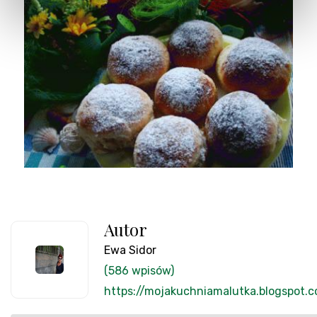
Autor
Ewa Sidor
(586 wpisów)
https://mojakuchniamalutka.blogspot.