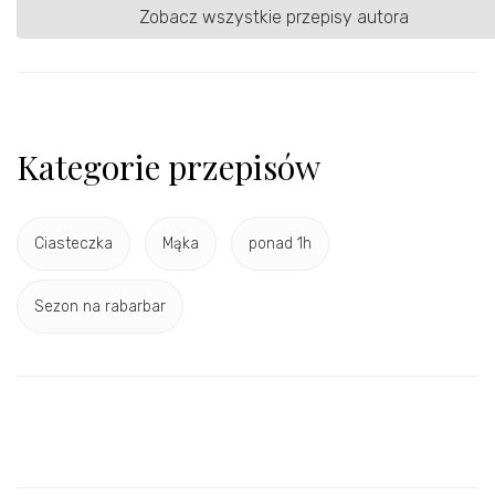
Zobacz wszystkie przepisy autora
Kategorie przepisów
Ciasteczka
Mąka
ponad 1h
Sezon na rabarbar