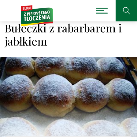
Bułeczki z rabarbarem i
jabłkiem