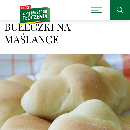
BUŁECZKI NA
MAŚLANCE