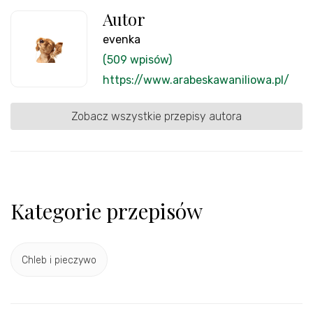
Autor
evenka
(509 wpisów)
https://www.arabeskawaniliowa.pl/
Zobacz wszystkie przepisy autora
Kategorie przepisów
Chleb i pieczywo