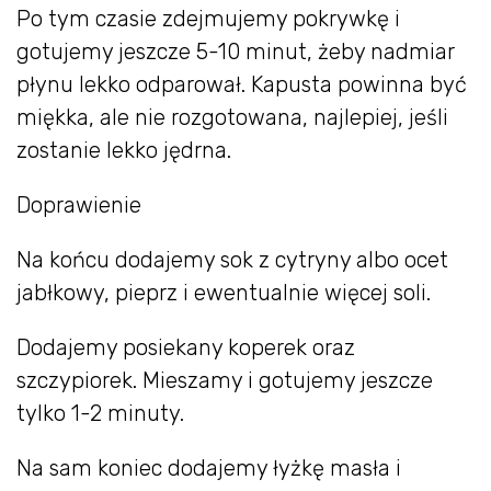
Po tym czasie zdejmujemy pokrywkę i
gotujemy jeszcze 5-10 minut, żeby nadmiar
płynu lekko odparował. Kapusta powinna być
miękka, ale nie rozgotowana, najlepiej, jeśli
zostanie lekko jędrna.
Doprawienie
Na końcu dodajemy sok z cytryny albo ocet
jabłkowy, pieprz i ewentualnie więcej soli.
Dodajemy posiekany koperek oraz
szczypiorek. Mieszamy i gotujemy jeszcze
tylko 1-2 minuty.
Na sam koniec dodajemy łyżkę masła i