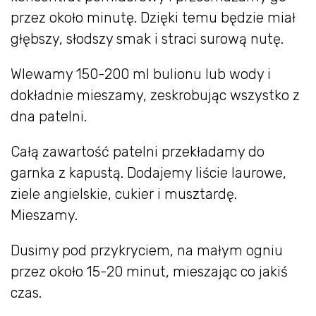
przez około minutę. Dzięki temu będzie miał
głębszy, słodszy smak i straci surową nutę.
Wlewamy 150-200 ml bulionu lub wody i
dokładnie mieszamy, zeskrobując wszystko z
dna patelni.
Całą zawartość patelni przekładamy do
garnka z kapustą. Dodajemy liście laurowe,
ziele angielskie, cukier i musztardę.
Mieszamy.
Dusimy pod przykryciem, na małym ogniu
przez około 15-20 minut, mieszając co jakiś
czas.