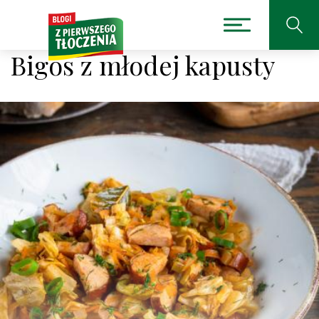
Bigos z młodej kapusty