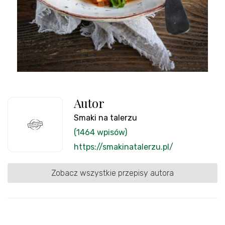
Autor
Smaki na talerzu
(1464 wpisów)
https://smakinatalerzu.pl/
Zobacz wszystkie przepisy autora