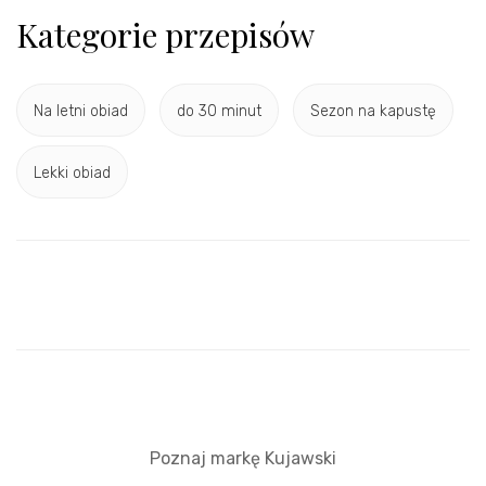
Kategorie przepisów
Na letni obiad
do 30 minut
Sezon na kapustę
Lekki obiad
Poznaj markę Kujawski