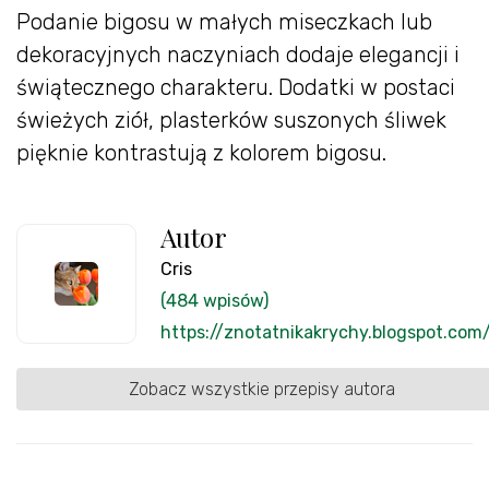
Podanie bigosu w małych miseczkach lub
dekoracyjnych naczyniach dodaje elegancji i
świątecznego charakteru. Dodatki w postaci
świeżych ziół, plasterków suszonych śliwek
pięknie kontrastują z kolorem bigosu.
Autor
Cris
(484 wpisów)
https://znotatnikakrychy.blogspot.com
Zobacz wszystkie przepisy autora