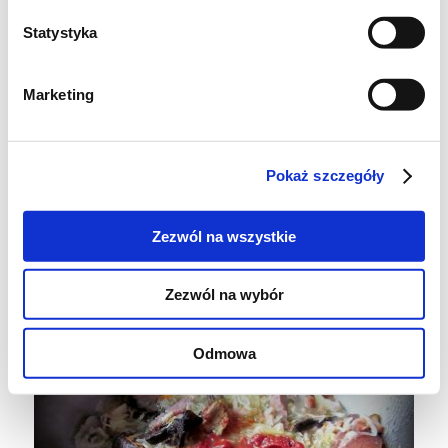
Statystyka
Marketing
Pokaż szczegóły
Zezwól na wszystkie
Zezwól na wybór
Odmowa