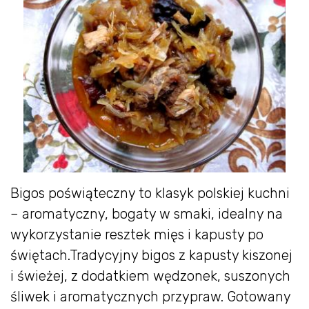
Bigos poświąteczny to klasyk polskiej kuchni
– aromatyczny, bogaty w smaki, idealny na
wykorzystanie resztek mięs i kapusty po
świętach.
Tradycyjny bigos z kapusty kiszonej
i świeżej, z dodatkiem wędzonek, suszonych
śliwek i aromatycznych przypraw. Gotowany