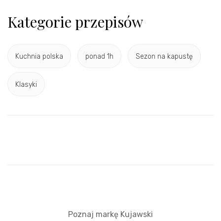
Kategorie przepisów
Kuchnia polska
ponad 1h
Sezon na kapustę
Klasyki
Poznaj markę Kujawski