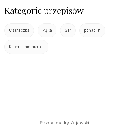
Kategorie przepisów
Ciasteczka
Mąka
Ser
ponad 1h
Kuchnia niemiecka
Poznaj markę Kujawski