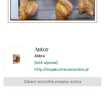
Autor
Abbra
(664 wpisów)
http://mojekucharzenie.blox.pl
Zobacz wszystkie przepisy autora