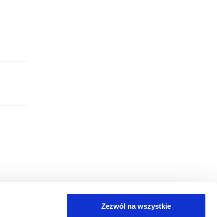
Zezwól na wszystkie