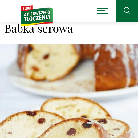
Babka serowa