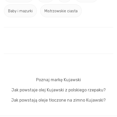
Baby i mazurki
Mistrzowskie ciasta
Poznaj markę Kujawski
Jak powstaje olej Kujawski z polskiego rzepaku?
Jak powstają oleje tłoczone na zimno Kujawski?