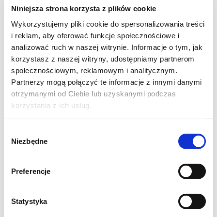
Niniejsza strona korzysta z plików cookie
Wykorzystujemy pliki cookie do spersonalizowania treści
i reklam, aby oferować funkcje społecznościowe i
analizować ruch w naszej witrynie. Informacje o tym, jak
korzystasz z naszej witryny, udostępniamy partnerom
społecznościowym, reklamowym i analitycznym.
Partnerzy mogą połączyć te informacje z innymi danymi
otrzymanymi od Ciebie lub uzyskanymi podczas
korzystania z ich usług.
Wybór
Niezbędne
zgody
Preferencje
Statystyka