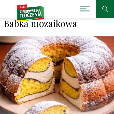
Babka mozaikowa