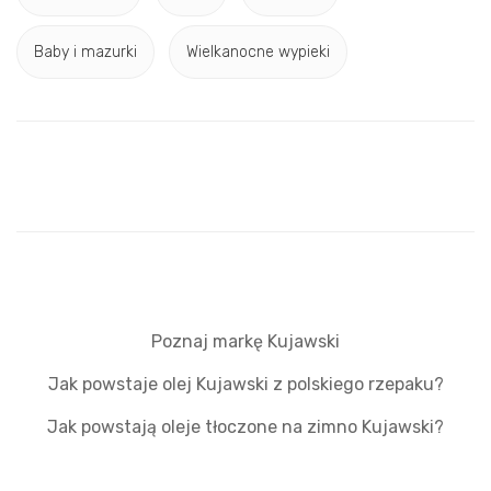
Baby i mazurki
Wielkanocne wypieki
Poznaj markę Kujawski
Jak powstaje olej Kujawski z polskiego rzepaku?
Jak powstają oleje tłoczone na zimno Kujawski?