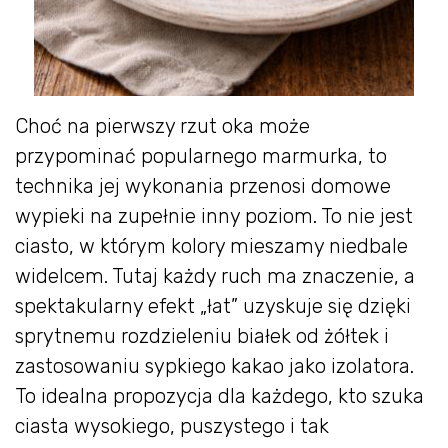
Choć na pierwszy rzut oka może
przypominać popularnego marmurka, to
technika jej wykonania przenosi domowe
wypieki na zupełnie inny poziom. To nie jest
ciasto, w którym kolory mieszamy niedbale
widelcem. Tutaj każdy ruch ma znaczenie, a
spektakularny efekt „łat” uzyskuje się dzięki
sprytnemu rozdzieleniu białek od żółtek i
zastosowaniu sypkiego kakao jako izolatora.
To idealna propozycja dla każdego, kto szuka
ciasta wysokiego, puszystego i tak