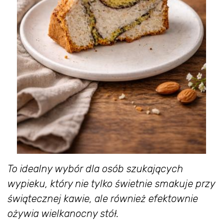
To idealny wybór dla osób szukających
wypieku, który nie tylko świetnie smakuje przy
świątecznej kawie, ale również efektownie
ożywia wielkanocny stół.