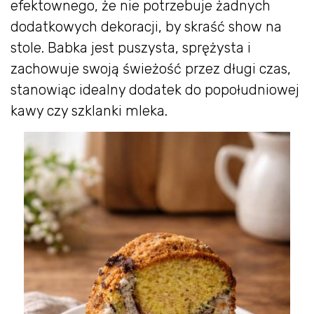
efektownego, że nie potrzebuje żadnych
dodatkowych dekoracji, by skraść show na
stole. Babka jest puszysta, sprężysta i
zachowuje swoją świeżość przez długi czas,
stanowiąc idealny dodatek do popołudniowej
kawy czy szklanki mleka.