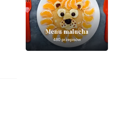
Menu malucha
480 przepisów