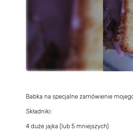
Babka na specjalne zamówienie mojeg
Składniki:
4 duże jajka (lub 5 mniejszych)